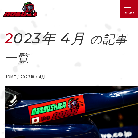
2023年 4月
の記事
一覧
HOME
2023年
4月