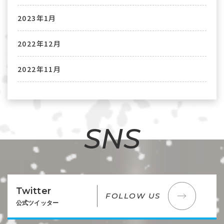
2023年1月
2022年12月
2022年11月
SNS
Twitter
FOLLOW US
公式ツイッター