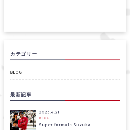
カテゴリー
BLOG
最新記事
2023.4.21
BLOG
Super formula Suzuka