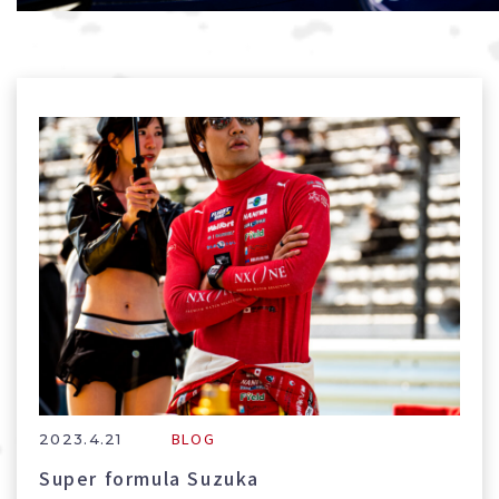
BLOG
2023.4.21
Super formula Suzuka