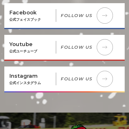
Facebook
FOLLOW US
公式フェイスブック
Youtube
FOLLOW US
公式ユーチューブ
Instagram
FOLLOW US
公式インスタグラム