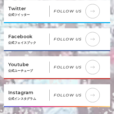
Twitter
FOLLOW US
公式ツイッター
Facebook
FOLLOW US
公式フェイスブック
Youtube
FOLLOW US
公式ユーチューブ
Instagram
FOLLOW US
公式インスタグラム