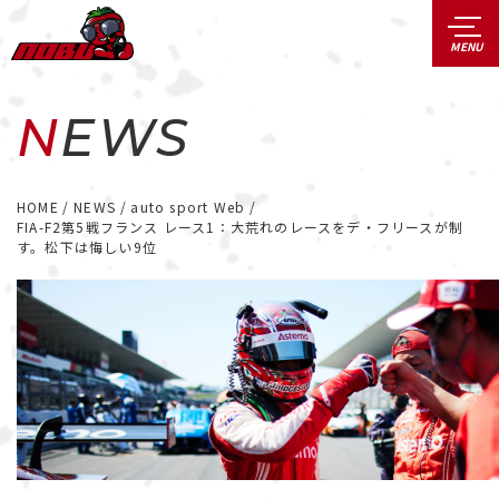
NEWS
HOME
NEWS
auto sport Web
FIA-F2第5戦フランス レース1：大荒れのレースをデ・フリースが制
す。松下は悔しい9位