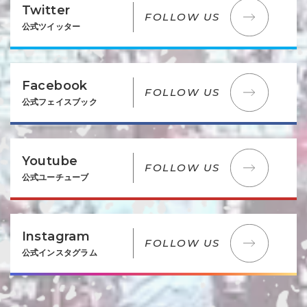
Twitter
FOLLOW US
公式ツイッター
Facebook
FOLLOW US
公式フェイスブック
Youtube
FOLLOW US
公式ユーチューブ
Instagram
FOLLOW US
公式インスタグラム