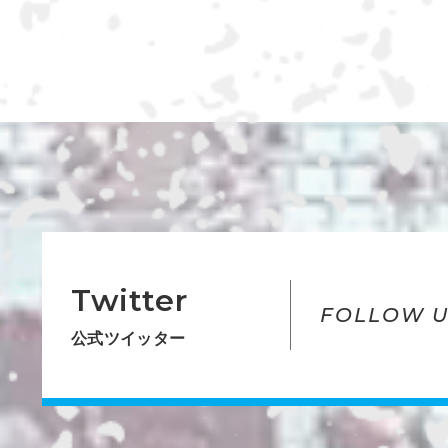
Twitter
FOLLOW U
公式ツイッター