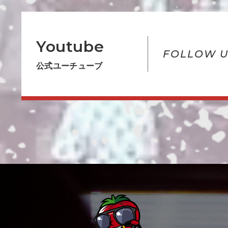
Youtube
FOLLOW U
公式ユーチューブ