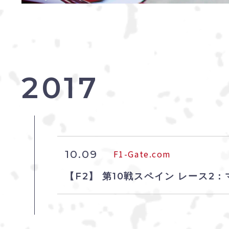
2017
10.09
F1-Gate.com
【F2】 第10戦スペイン レース2