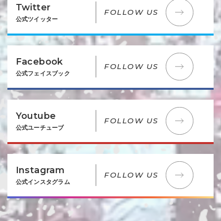
Twitter
FOLLOW US
公式ツイッター
Facebook
FOLLOW US
公式フェイスブック
Youtube
FOLLOW US
公式ユーチューブ
Instagram
FOLLOW US
公式インスタグラム