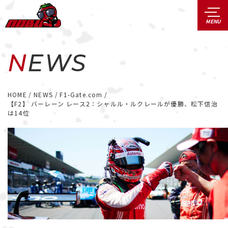
NEWS
HOME
NEWS
F1-Gate.com
【F2】 バーレーン レース2：シャルル・ルクレールが優勝、松下信治
は14位