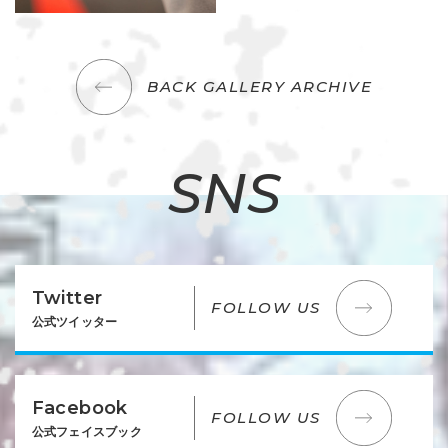
BACK GALLERY ARCHIVE
SNS
Twitter
FOLLOW US
公式ツイッター
Facebook
FOLLOW US
公式フェイスブック