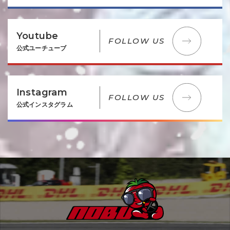
Youtube
FOLLOW US
公式ユーチューブ
Instagram
FOLLOW US
公式インスタグラム