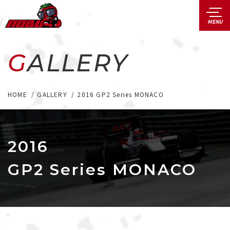
GALLERY
HOME
GALLERY
2016 GP2 Series MONACO
2016
GP2 Series MONACO